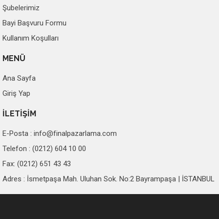
Şubelerimiz
Bayi Başvuru Formu
Kullanım Koşulları
MENÜ
Ana Sayfa
Giriş Yap
İLETİŞİM
E-Posta :
info@finalpazarlama.com
Telefon : (0212) 604 10 00
Fax: (0212) 651 43 43
Adres : İsmetpaşa Mah. Uluhan Sok. No:2 Bayrampaşa | İSTANBUL