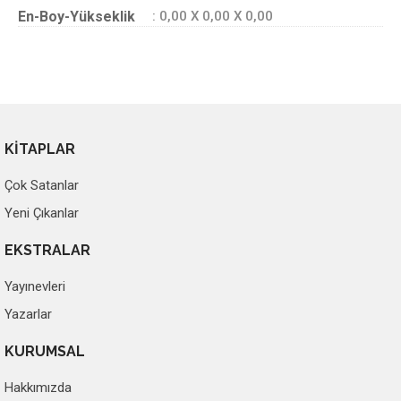
En-Boy-Yükseklik
: 0,00 X 0,00 X 0,00
KİTAPLAR
Çok Satanlar
Yeni Çıkanlar
EKSTRALAR
Yayınevleri
Yazarlar
KURUMSAL
Hakkımızda