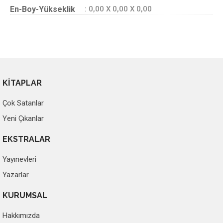
En-Boy-Yükseklik
: 0,00 X 0,00 X 0,00
KİTAPLAR
Çok Satanlar
Yeni Çıkanlar
EKSTRALAR
Yayınevleri
Yazarlar
KURUMSAL
Hakkımızda