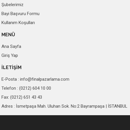
Şubelerimiz
Bayi Başvuru Formu
Kullanım Koşulları
MENÜ
Ana Sayfa
Giriş Yap
İLETİŞİM
E-Posta :
info@finalpazarlama.com
Telefon : (0212) 604 10 00
Fax: (0212) 651 43 43
Adres : İsmetpaşa Mah. Uluhan Sok. No:2 Bayrampaşa | İSTANBUL