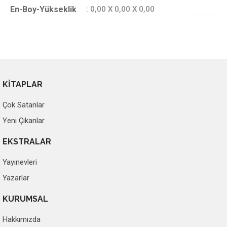
En-Boy-Yükseklik
: 0,00 X 0,00 X 0,00
KİTAPLAR
Çok Satanlar
Yeni Çıkanlar
EKSTRALAR
Yayınevleri
Yazarlar
KURUMSAL
Hakkımızda