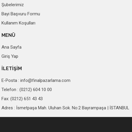
Şubelerimiz
Bayi Başvuru Formu
Kullanım Koşulları
MENÜ
Ana Sayfa
Giriş Yap
İLETİŞİM
E-Posta :
info@finalpazarlama.com
Telefon : (0212) 604 10 00
Fax: (0212) 651 43 43
Adres : İsmetpaşa Mah. Uluhan Sok. No:2 Bayrampaşa | İSTANBUL