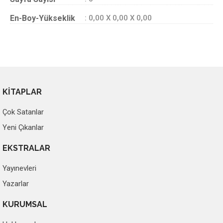
En-Boy-Yükseklik
: 0,00 X 0,00 X 0,00
KİTAPLAR
Çok Satanlar
Yeni Çıkanlar
EKSTRALAR
Yayınevleri
Yazarlar
KURUMSAL