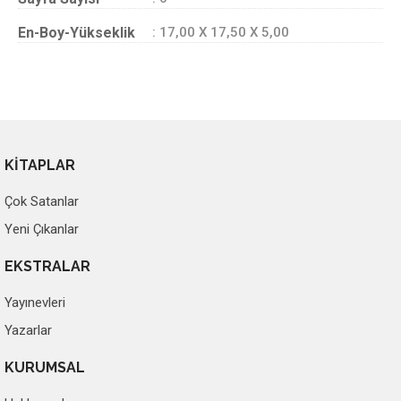
En-Boy-Yükseklik
: 17,00 X 17,50 X 5,00
KİTAPLAR
Çok Satanlar
Yeni Çıkanlar
EKSTRALAR
Yayınevleri
Yazarlar
KURUMSAL