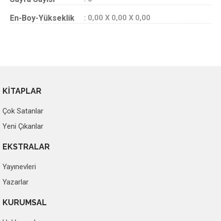
En-Boy-Yükseklik
: 0,00 X 0,00 X 0,00
KİTAPLAR
Çok Satanlar
Yeni Çıkanlar
EKSTRALAR
Yayınevleri
Yazarlar
KURUMSAL