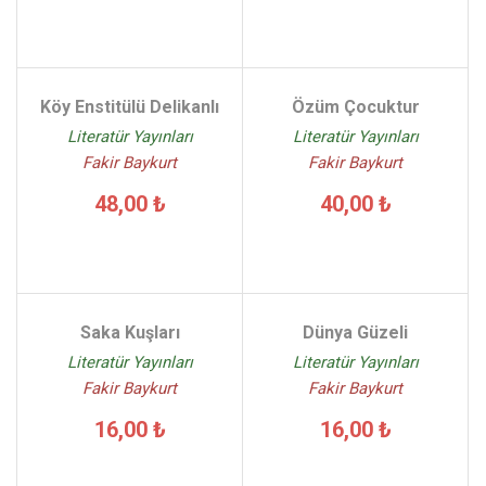
Köy Enstitülü Delikanlı
Özüm Çocuktur
Literatür Yayınları
Literatür Yayınları
Fakir Baykurt
Fakir Baykurt
48,00 ₺
40,00 ₺
Saka Kuşları
Dünya Güzeli
Literatür Yayınları
Literatür Yayınları
Fakir Baykurt
Fakir Baykurt
16,00 ₺
16,00 ₺