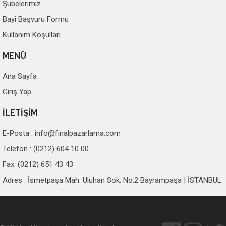
Şubelerimiz
Bayi Başvuru Formu
Kullanım Koşulları
MENÜ
Ana Sayfa
Giriş Yap
İLETİŞİM
E-Posta :
info@finalpazarlama.com
Telefon : (0212) 604 10 00
Fax: (0212) 651 43 43
Adres : İsmetpaşa Mah. Uluhan Sok. No:2 Bayrampaşa | İSTANBUL