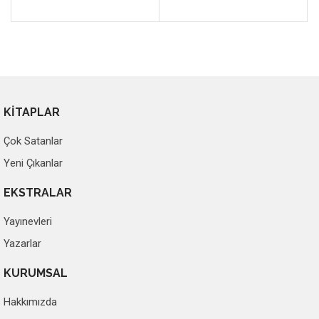
KİTAPLAR
Çok Satanlar
Yeni Çıkanlar
EKSTRALAR
Yayınevleri
Yazarlar
KURUMSAL
Hakkımızda