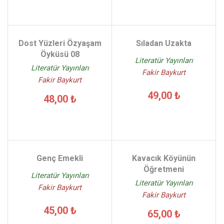
Dost Yüzleri Özyaşam
Sıladan Uzakta
Öyküsü 08
Literatür Yayınları
Literatür Yayınları
Fakir Baykurt
Fakir Baykurt
49,00 ₺
48,00 ₺
Genç Emekli
Kavacık Köyünün
Öğretmeni
Literatür Yayınları
Literatür Yayınları
Fakir Baykurt
Fakir Baykurt
45,00 ₺
65,00 ₺