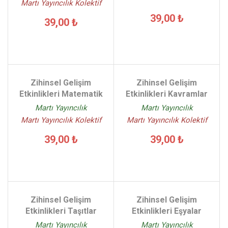
Martı Yayıncılık Kolektif
39,00 ₺
39,00 ₺
Zihinsel Gelişim
Zihinsel Gelişim
Etkinlikleri Matematik
Etkinlikleri Kavramlar
Martı Yayıncılık
Martı Yayıncılık
Martı Yayıncılık Kolektif
Martı Yayıncılık Kolektif
39,00 ₺
39,00 ₺
Zihinsel Gelişim
Zihinsel Gelişim
Etkinlikleri Taşıtlar
Etkinlikleri Eşyalar
Martı Yayıncılık
Martı Yayıncılık