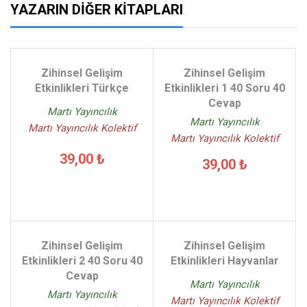
YAZARIN DIĞER KITAPLARI
Zihinsel Gelişim
Zihinsel Gelişim
Etkinlikleri Türkçe
Etkinlikleri 1 40 Soru 40
Cevap
Martı Yayıncılık
Martı Yayıncılık
Martı Yayıncılık Kolektif
Martı Yayıncılık Kolektif
39,00 ₺
39,00 ₺
Zihinsel Gelişim
Zihinsel Gelişim
Etkinlikleri 2 40 Soru 40
Etkinlikleri Hayvanlar
Cevap
Martı Yayıncılık
Martı Yayıncılık
Martı Yayıncılık Kolektif