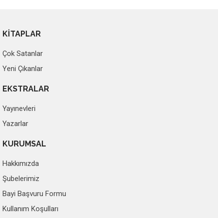
KİTAPLAR
Çok Satanlar
Yeni Çıkanlar
EKSTRALAR
Yayınevleri
Yazarlar
KURUMSAL
Hakkımızda
Şubelerimiz
Bayi Başvuru Formu
Kullanım Koşulları