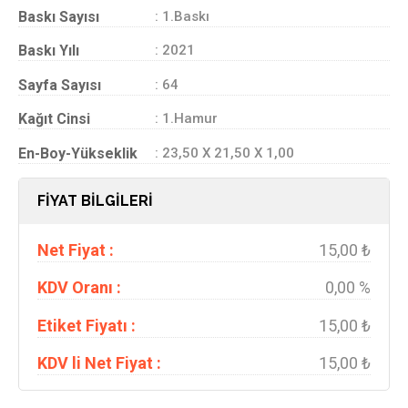
Baskı Sayısı
: 1.Baskı
Baskı Yılı
: 2021
Sayfa Sayısı
: 64
Kağıt Cinsi
: 1.Hamur
En-Boy-Yükseklik
: 23,50 X 21,50 X 1,00
FİYAT BİLGİLERİ
Net Fiyat :
15,00 ₺
KDV Oranı :
0,00 %
Etiket Fiyatı :
15,00 ₺
KDV li Net Fiyat :
15,00 ₺