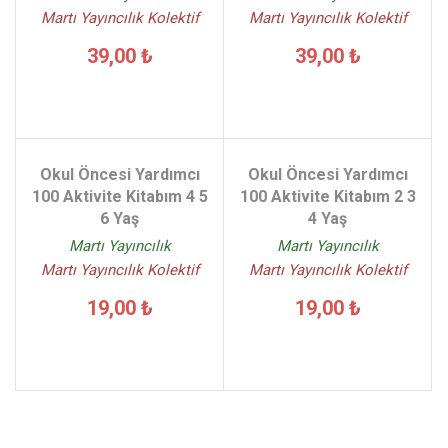
Martı Yayıncılık Kolektif
Martı Yayıncılık Kolektif
39,00 ₺
39,00 ₺
Okul Öncesi Yardımcı
Okul Öncesi Yardımcı
100 Aktivite Kitabım 4 5
100 Aktivite Kitabım 2 3
6 Yaş
4 Yaş
Martı Yayıncılık
Martı Yayıncılık
Martı Yayıncılık Kolektif
Martı Yayıncılık Kolektif
19,00 ₺
19,00 ₺