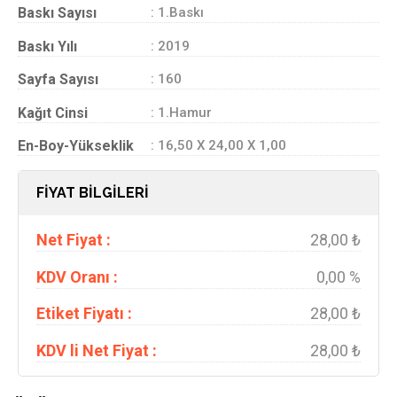
Baskı Sayısı
: 1.Baskı
Baskı Yılı
: 2019
Sayfa Sayısı
: 160
Kağıt Cinsi
: 1.Hamur
En-Boy-Yükseklik
: 16,50 X 24,00 X 1,00
FİYAT BİLGİLERİ
Net Fiyat :
28,00 ₺
KDV Oranı :
0,00 %
Etiket Fiyatı :
28,00 ₺
KDV li Net Fiyat :
28,00 ₺