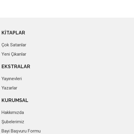
KİTAPLAR
Çok Satanlar
Yeni Çıkanlar
EKSTRALAR
Yayınevleri
Yazarlar
KURUMSAL
Hakkımızda
Şubelerimiz
Bayi Başvuru Formu