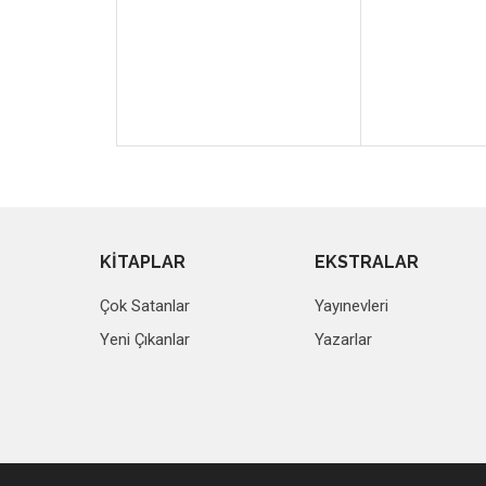
KİTAPLAR
EKSTRALAR
Çok Satanlar
Yayınevleri
Yeni Çıkanlar
Yazarlar