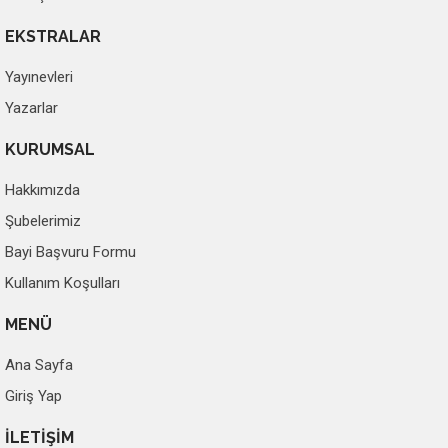
EKSTRALAR
Yayınevleri
Yazarlar
KURUMSAL
Hakkımızda
Şubelerimiz
Bayi Başvuru Formu
Kullanım Koşulları
MENÜ
Ana Sayfa
Giriş Yap
İLETİŞİM