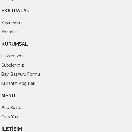
EKSTRALAR
Yayınevleri
Yazarlar
KURUMSAL
Hakkımızda
Şubelerimiz
Bayi Başvuru Formu
Kullanım Koşulları
MENÜ
Ana Sayfa
Giriş Yap
İLETİŞİM