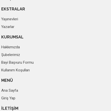
EKSTRALAR
Yayınevleri
Yazarlar
KURUMSAL
Hakkımızda
Şubelerimiz
Bayi Başvuru Formu
Kullanım Koşulları
MENÜ
Ana Sayfa
Giriş Yap
İLETİŞİM