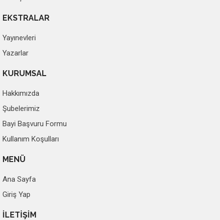
EKSTRALAR
Yayınevleri
Yazarlar
KURUMSAL
Hakkımızda
Şubelerimiz
Bayi Başvuru Formu
Kullanım Koşulları
MENÜ
Ana Sayfa
Giriş Yap
İLETİŞİM