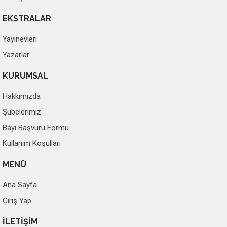
EKSTRALAR
Yayınevleri
Yazarlar
KURUMSAL
Hakkımızda
Şubelerimiz
Bayi Başvuru Formu
Kullanım Koşulları
MENÜ
Ana Sayfa
Giriş Yap
İLETİŞİM