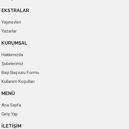
EKSTRALAR
Yayınevleri
Yazarlar
KURUMSAL
Hakkımızda
Şubelerimiz
Bayi Başvuru Formu
Kullanım Koşulları
MENÜ
Ana Sayfa
Giriş Yap
İLETİŞİM