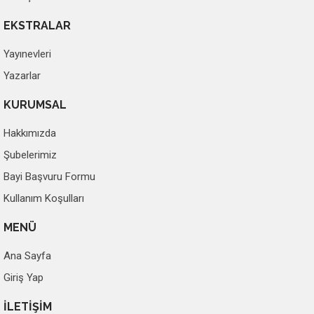
EKSTRALAR
Yayınevleri
Yazarlar
KURUMSAL
Hakkımızda
Şubelerimiz
Bayi Başvuru Formu
Kullanım Koşulları
MENÜ
Ana Sayfa
Giriş Yap
İLETİŞİM