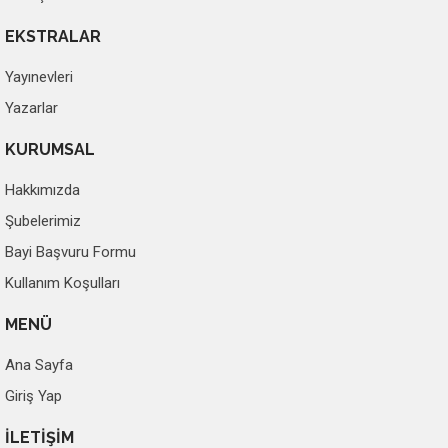
EKSTRALAR
Yayınevleri
Yazarlar
KURUMSAL
Hakkımızda
Şubelerimiz
Bayi Başvuru Formu
Kullanım Koşulları
MENÜ
Ana Sayfa
Giriş Yap
İLETİŞİM