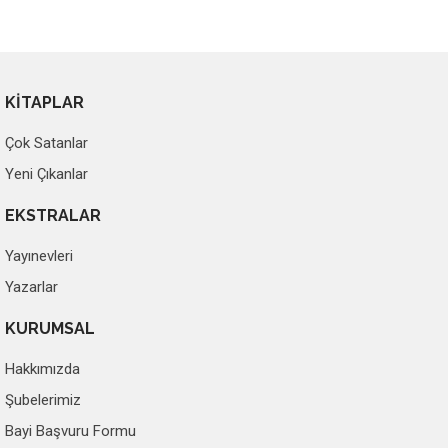
KİTAPLAR
Çok Satanlar
Yeni Çıkanlar
EKSTRALAR
Yayınevleri
Yazarlar
KURUMSAL
Hakkımızda
Şubelerimiz
Bayi Başvuru Formu