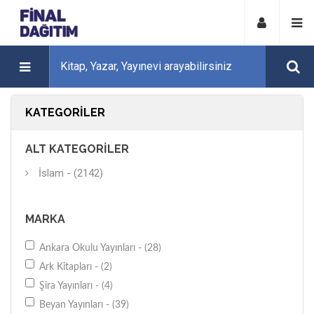
KATEGORILER
ALT KATEGORILER
İslam - (2142)
MARKA
Ankara Okulu Yayınları - (28)
Ark Kitapları - (2)
Şira Yayınları - (4)
Beyan Yayınları - (39)