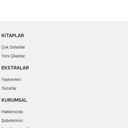
KİTAPLAR
Çok Satanlar
Yeni Çıkanlar
EKSTRALAR
Yayınevleri
Yazarlar
KURUMSAL
Hakkımızda
Şubelerimiz