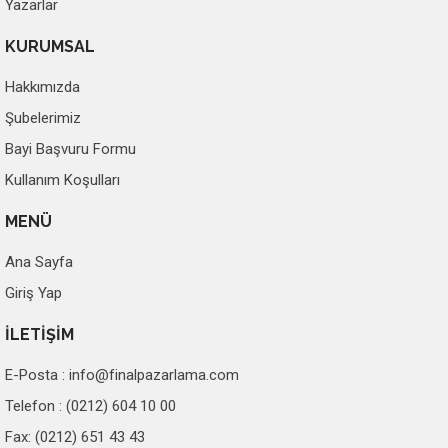
Yazarlar
KURUMSAL
Hakkımızda
Şubelerimiz
Bayi Başvuru Formu
Kullanım Koşulları
MENÜ
Ana Sayfa
Giriş Yap
İLETİŞİM
E-Posta :
info@finalpazarlama.com
Telefon : (0212) 604 10 00
Fax: (0212) 651 43 43