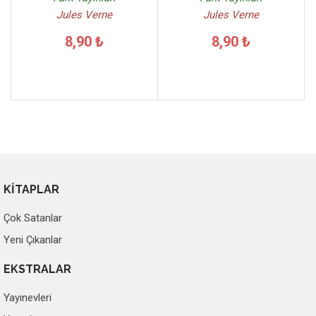
Jules Verne
Jules Verne
8,90 ₺
8,90 ₺
KİTAPLAR
Çok Satanlar
Yeni Çıkanlar
EKSTRALAR
Yayınevleri