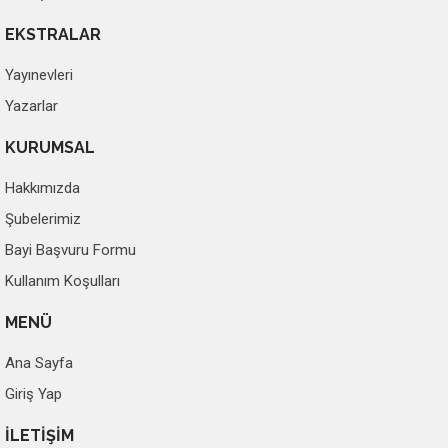
EKSTRALAR
Yayınevleri
Yazarlar
KURUMSAL
Hakkımızda
Şubelerimiz
Bayi Başvuru Formu
Kullanım Koşulları
MENÜ
Ana Sayfa
Giriş Yap
İLETİŞİM