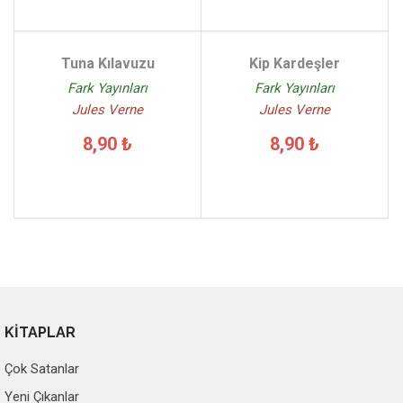
Tuna Kılavuzu
Kip Kardeşler
Fark Yayınları
Fark Yayınları
Jules Verne
Jules Verne
8,90 ₺
8,90 ₺
KİTAPLAR
Çok Satanlar
Yeni Çıkanlar