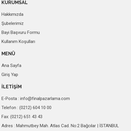
KURUMSAL
Hakkımızda
Şubelerimiz
Bayi Başvuru Formu
Kullanım Koşulları
MENÜ
Ana Sayfa
Giriş Yap
İLETİŞİM
E-Posta :
info@finalpazarlama.com
Telefon : (0212) 604 10 00
Fax: (0212) 651 43 43
Adres : Mahmutbey Mah. Atlas Cad. No:2 Bağcılar | İSTANBUL