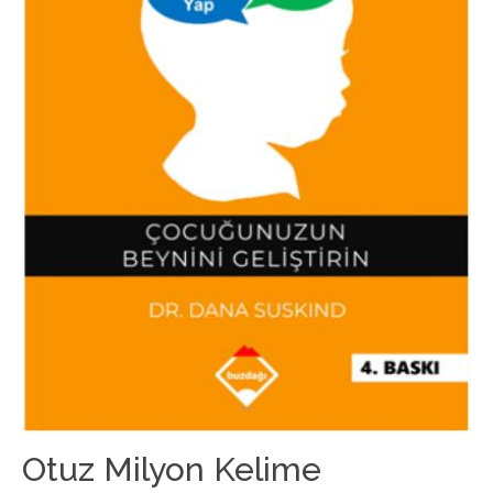
Otuz Milyon Kelime