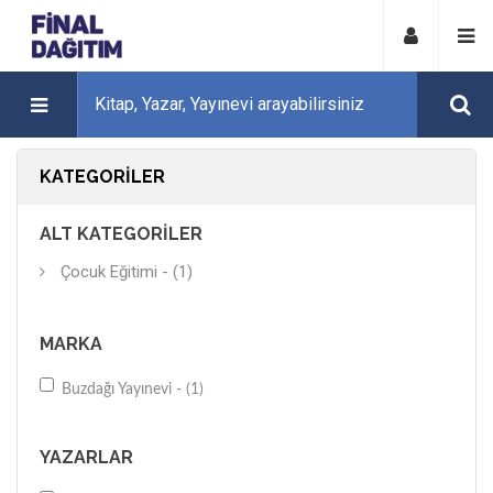
KATEGORILER
ALT KATEGORILER
Çocuk Eğitimi - (1)
MARKA
Buzdağı Yayınevi - (1)
YAZARLAR