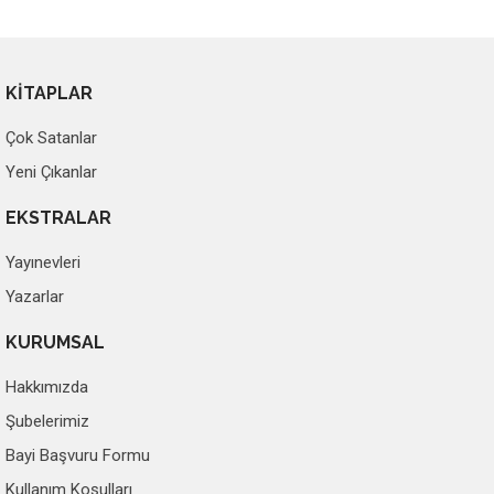
KİTAPLAR
Çok Satanlar
Yeni Çıkanlar
EKSTRALAR
Yayınevleri
Yazarlar
KURUMSAL
Hakkımızda
Şubelerimiz
Bayi Başvuru Formu
Kullanım Koşulları