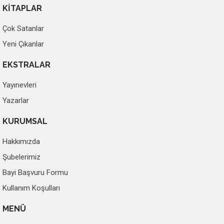
KİTAPLAR
Çok Satanlar
Yeni Çıkanlar
EKSTRALAR
Yayınevleri
Yazarlar
KURUMSAL
Hakkımızda
Şubelerimiz
Bayi Başvuru Formu
Kullanım Koşulları
MENÜ