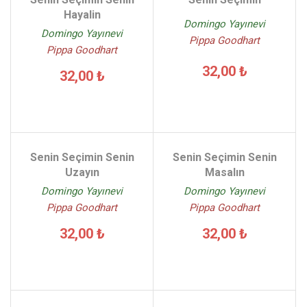
Hayalin
Domingo Yayınevi
Domingo Yayınevi
Pippa Goodhart
Pippa Goodhart
32,00 ₺
32,00 ₺
Senin Seçimin Senin
Senin Seçimin Senin
Uzayın
Masalın
Domingo Yayınevi
Domingo Yayınevi
Pippa Goodhart
Pippa Goodhart
32,00 ₺
32,00 ₺