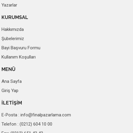
Yazarlar
KURUMSAL
Hakkımızda
Şubelerimiz
Bayi Başvuru Formu
Kullanım Koşulları
MENÜ
Ana Sayfa
Giriş Yap
İLETİŞİM
E-Posta :
info@finalpazarlama.com
Telefon : (0212) 604 10 00