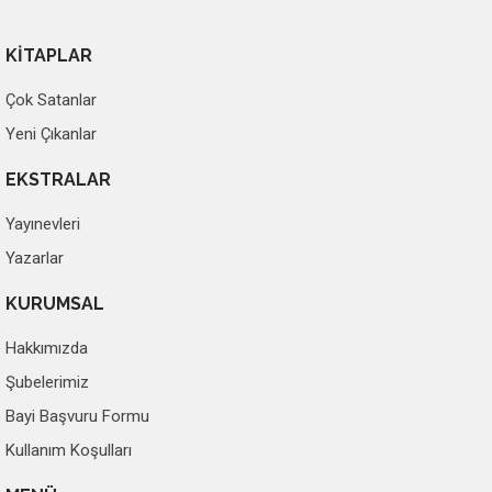
KİTAPLAR
Çok Satanlar
Yeni Çıkanlar
EKSTRALAR
Yayınevleri
Yazarlar
KURUMSAL
Hakkımızda
Şubelerimiz
Bayi Başvuru Formu
Kullanım Koşulları