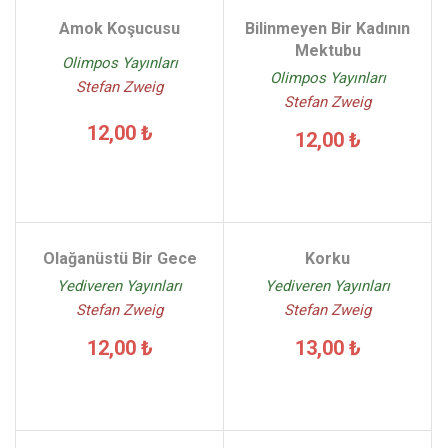
Amok Koşucusu
Bilinmeyen Bir Kadının
Mektubu
Olimpos Yayınları
Olimpos Yayınları
Stefan Zweig
Stefan Zweig
12,00 ₺
12,00 ₺
Olağanüstü Bir Gece
Korku
Yediveren Yayınları
Yediveren Yayınları
Stefan Zweig
Stefan Zweig
12,00 ₺
13,00 ₺