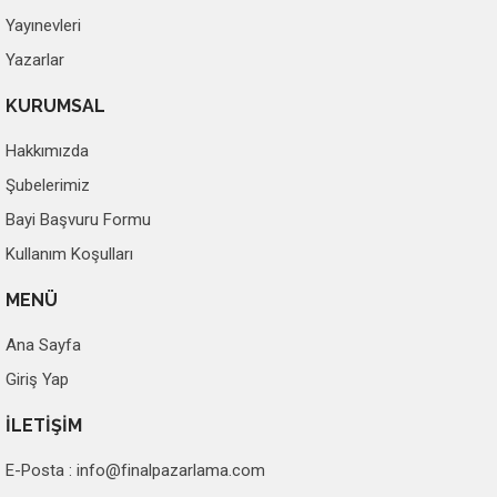
Yayınevleri
Yazarlar
KURUMSAL
Hakkımızda
Şubelerimiz
Bayi Başvuru Formu
Kullanım Koşulları
MENÜ
Ana Sayfa
Giriş Yap
İLETİŞİM
E-Posta :
info@finalpazarlama.com