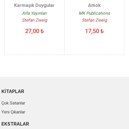
Karmaşık Duygular
Amok
Alfa Yayınları
MK Publications
Stefan Zweig
Stefan Zweig
27,00 ₺
17,50 ₺
KİTAPLAR
Çok Satanlar
Yeni Çıkanlar
EKSTRALAR