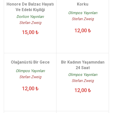
Honore De Balzac Hayatı
Korku
Ve Edebi Kişiliği
Olimpos Yayınları
Dorlion Yayınları
Stefan Zweig
Stefan Zweig
12,00 ₺
15,00 ₺
Olağanüstü Bir Gece
Bir Kadının Yaşamından
24 Saat
Olimpos Yayınları
Olimpos Yayınları
Stefan Zweig
Stefan Zweig
12,00 ₺
12,00 ₺