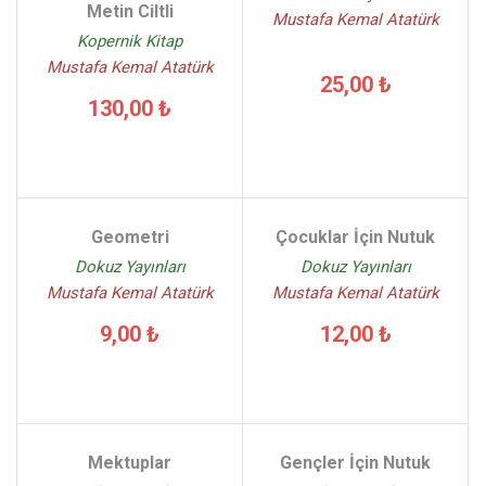
Metin Ciltli
Mustafa Kemal Atatürk
Kopernik Kitap
Mustafa Kemal Atatürk
25,00 ₺
130,00 ₺
Geometri
Çocuklar İçin Nutuk
Dokuz Yayınları
Dokuz Yayınları
Mustafa Kemal Atatürk
Mustafa Kemal Atatürk
9,00 ₺
12,00 ₺
Mektuplar
Gençler İçin Nutuk