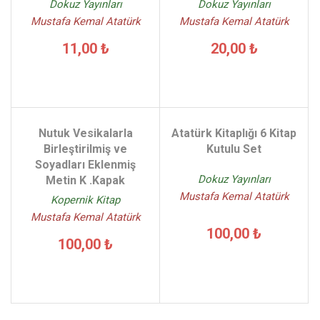
Dokuz Yayınları
Dokuz Yayınları
Mustafa Kemal Atatürk
Mustafa Kemal Atatürk
11,00 ₺
20,00 ₺
Nutuk Vesikalarla
Atatürk Kitaplığı 6 Kitap
Birleştirilmiş ve
Kutulu Set
Soyadları Eklenmiş
Dokuz Yayınları
Metin K .Kapak
Mustafa Kemal Atatürk
Kopernik Kitap
Mustafa Kemal Atatürk
100,00 ₺
100,00 ₺