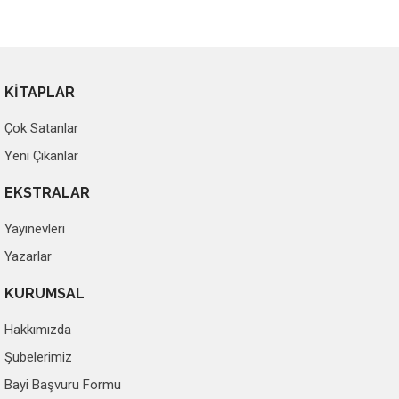
KİTAPLAR
Çok Satanlar
Yeni Çıkanlar
EKSTRALAR
Yayınevleri
Yazarlar
KURUMSAL
Hakkımızda
Şubelerimiz
Bayi Başvuru Formu