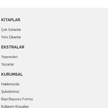
KİTAPLAR
Çok Satanlar
Yeni Çıkanlar
EKSTRALAR
Yayınevleri
Yazarlar
KURUMSAL
Hakkımızda
Şubelerimiz
Bayi Başvuru Formu
Kullanım Koşulları