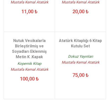
Mustafa Kemal Atatürk
Mustafa Kemal Atatürk
11,00 ₺
20,00 ₺
Nutuk Vesikalarla
Atatürk Kitaplığı 6 Kitap
Birleştirilmiş ve
Kutulu Set
Soyadları Eklenmiş
Dokuz Yayınları
Metin K .Kapak
Mustafa Kemal Atatürk
Kopernik Kitap
Mustafa Kemal Atatürk
75,00 ₺
100,00 ₺