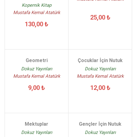
Kopernik Kitap
Mustafa Kemal Atatürk
25,00 ₺
130,00 ₺
Geometri
Çocuklar İçin Nutuk
Dokuz Yayınları
Dokuz Yayınları
Mustafa Kemal Atatürk
Mustafa Kemal Atatürk
9,00 ₺
12,00 ₺
Mektuplar
Gençler İçin Nutuk
Dokuz Yayınları
Dokuz Yayınları