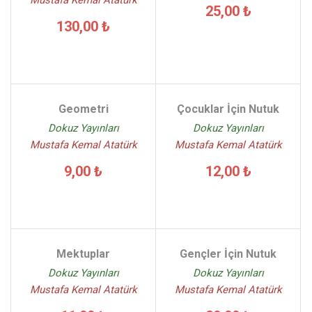
Mustafa Kemal Atatürk
25,00 ₺
130,00 ₺
Geometri
Çocuklar İçin Nutuk
Dokuz Yayınları
Dokuz Yayınları
Mustafa Kemal Atatürk
Mustafa Kemal Atatürk
9,00 ₺
12,00 ₺
Mektuplar
Gençler İçin Nutuk
Dokuz Yayınları
Dokuz Yayınları
Mustafa Kemal Atatürk
Mustafa Kemal Atatürk