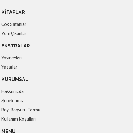
KİTAPLAR
Çok Satanlar
Yeni Çıkanlar
EKSTRALAR
Yayınevleri
Yazarlar
KURUMSAL
Hakkımızda
Şubelerimiz
Bayi Başvuru Formu
Kullanım Koşulları
MENÜ