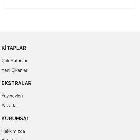
KİTAPLAR
Çok Satanlar
Yeni Çıkanlar
EKSTRALAR
Yayınevleri
Yazarlar
KURUMSAL
Hakkımızda