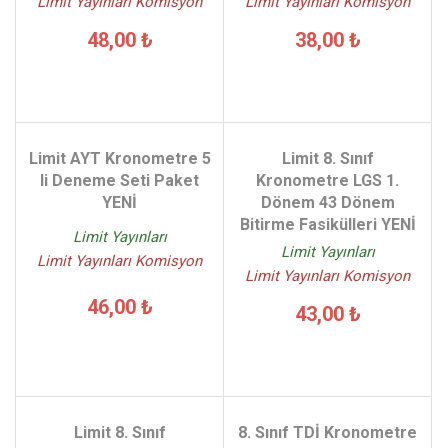
Limit Yayınları Komisyon
Limit Yayınları Komisyon
48,00 ₺
38,00 ₺
Limit AYT Kronometre 5
Limit 8. Sınıf
li Deneme Seti Paket
Kronometre LGS 1.
YENİ
Dönem 43 Dönem
Bitirme Fasikülleri YENİ
Limit Yayınları
Limit Yayınları
Limit Yayınları Komisyon
Limit Yayınları Komisyon
46,00 ₺
43,00 ₺
Limit 8. Sınıf
8. Sınıf TDİ Kronometre