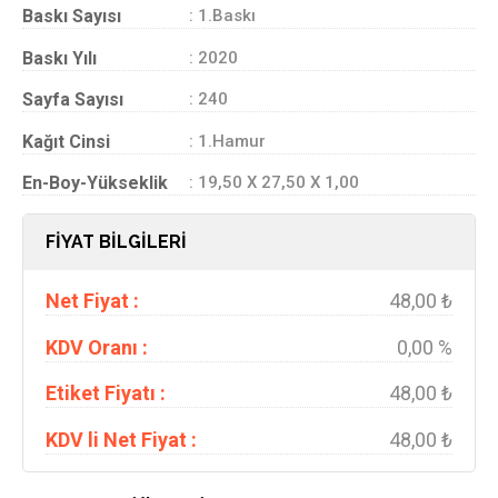
Baskı Sayısı
: 1.Baskı
Baskı Yılı
: 2020
Sayfa Sayısı
: 240
Kağıt Cinsi
: 1.Hamur
En-Boy-Yükseklik
: 19,50 X 27,50 X 1,00
FİYAT BİLGİLERİ
Net Fiyat :
48,00 ₺
KDV Oranı :
0,00 %
Etiket Fiyatı :
48,00 ₺
KDV li Net Fiyat :
48,00 ₺