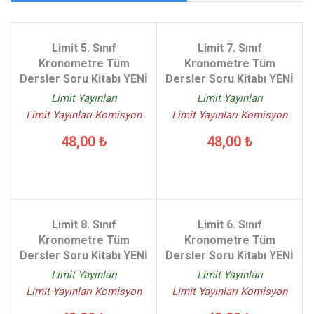
Limit 5. Sınıf
Limit 7. Sınıf
Kronometre Tüm
Kronometre Tüm
Dersler Soru Kitabı YENİ
Dersler Soru Kitabı YENİ
Limit Yayınları
Limit Yayınları
Limit Yayınları Komisyon
Limit Yayınları Komisyon
48,00 ₺
48,00 ₺
Limit 8. Sınıf
Limit 6. Sınıf
Kronometre Tüm
Kronometre Tüm
Dersler Soru Kitabı YENİ
Dersler Soru Kitabı YENİ
Limit Yayınları
Limit Yayınları
Limit Yayınları Komisyon
Limit Yayınları Komisyon