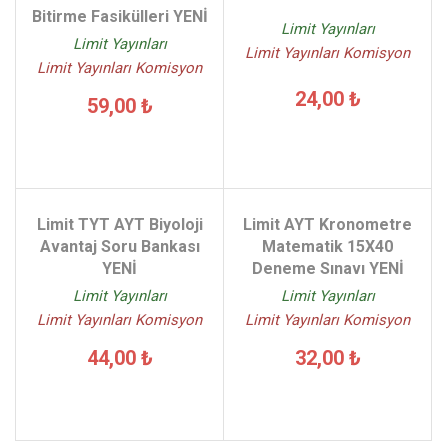
Bitirme Fasikülleri YENİ
Limit Yayınları
Limit Yayınları
Limit Yayınları Komisyon
Limit Yayınları Komisyon
24,00 ₺
59,00 ₺
Limit TYT AYT Biyoloji
Limit AYT Kronometre
Avantaj Soru Bankası
Matematik 15X40
YENİ
Deneme Sınavı YENİ
Limit Yayınları
Limit Yayınları
Limit Yayınları Komisyon
Limit Yayınları Komisyon
44,00 ₺
32,00 ₺