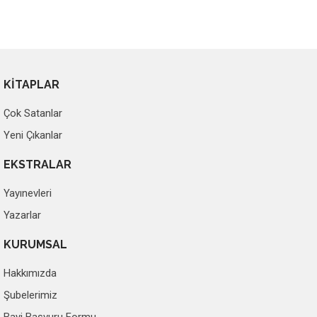
KİTAPLAR
Çok Satanlar
Yeni Çıkanlar
EKSTRALAR
Yayınevleri
Yazarlar
KURUMSAL
Hakkımızda
Şubelerimiz