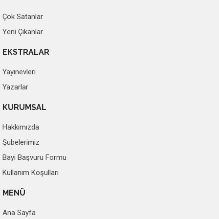
Çok Satanlar
Yeni Çıkanlar
EKSTRALAR
Yayınevleri
Yazarlar
KURUMSAL
Hakkımızda
Şubelerimiz
Bayi Başvuru Formu
Kullanım Koşulları
MENÜ
Ana Sayfa