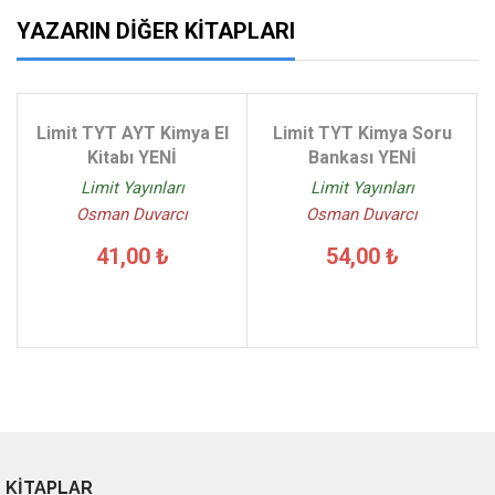
YAZARIN DIĞER KITAPLARI
Limit TYT AYT Kimya El
Limit TYT Kimya Soru
Kitabı YENİ
Bankası YENİ
Limit Yayınları
Limit Yayınları
Osman Duvarcı
Osman Duvarcı
41,00 ₺
54,00 ₺
KİTAPLAR