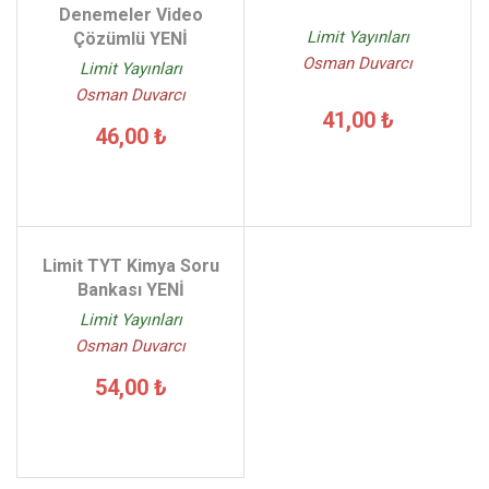
Denemeler Video
Limit Yayınları
Çözümlü YENİ
Osman Duvarcı
Limit Yayınları
Osman Duvarcı
41,00 ₺
46,00 ₺
Limit TYT Kimya Soru
Bankası YENİ
Limit Yayınları
Osman Duvarcı
54,00 ₺