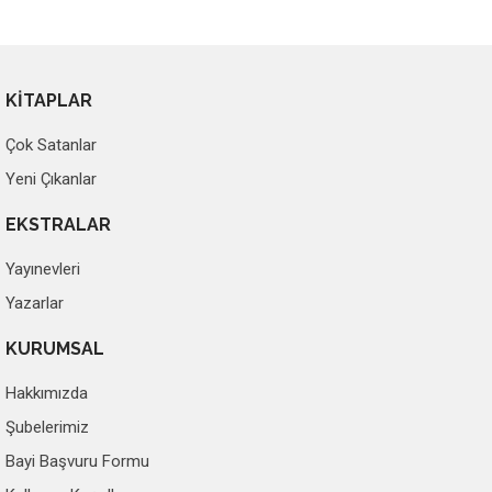
KİTAPLAR
Çok Satanlar
Yeni Çıkanlar
EKSTRALAR
Yayınevleri
Yazarlar
KURUMSAL
Hakkımızda
Şubelerimiz
Bayi Başvuru Formu