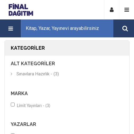
KATEGORILER
ALT KATEGORILER
Sınavlara Hazırlık - (3)
MARKA
Limit Yayınları - (3)
YAZARLAR