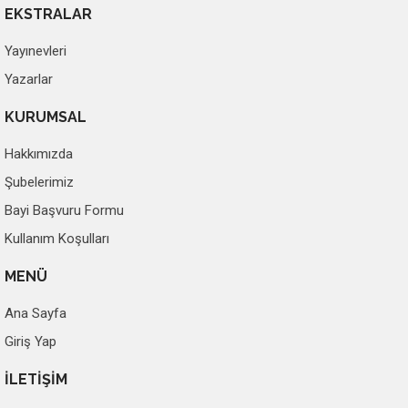
EKSTRALAR
Yayınevleri
Yazarlar
KURUMSAL
Hakkımızda
Şubelerimiz
Bayi Başvuru Formu
Kullanım Koşulları
MENÜ
Ana Sayfa
Giriş Yap
İLETİŞİM