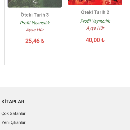
Öteki Tarih 2
Öteki Tarih 3
Profil Yayıncılık
Profil Yayıncılık
Ayşe Hür
Ayşe Hür
40,00 ₺
25,46 ₺
KİTAPLAR
Çok Satanlar
Yeni Çıkanlar