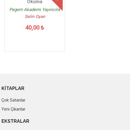
Okuma
Pegem Akademi Yayıncılık
Selin Oyan
40,00 ₺
KİTAPLAR
Çok Satanlar
Yeni Çıkanlar
EKSTRALAR