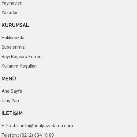
Yayınevleri
Yazarlar
KURUMSAL
Hakkımızda
Şubelerimiz
Bayi Başvuru Formu
Kullanım Koşulları
MENÜ
Ana Sayfa
Giriş Yap
İLETİŞİM
E-Posta :
info@finalpazarlama.com
Telefon : (0212) 604 10 00