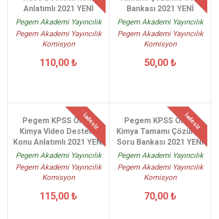
Anlatımlı 2021 YENİ
Bankası 2021 YENİ
Pegem Akademi Yayıncılık
Pegem Akademi Yayıncılık
Pegem Akademi Yayıncılık
Pegem Akademi Yayıncılık
Komisyon
Komisyon
110,00 ₺
50,00 ₺
İadesiz
İadesiz
Pegem KPSS ÖABT
Pegem KPSS ÖABT
Kimya Video Destekli
Kimya Tamamı Çözümlü
Konu Anlatımlı 2021 YENİ
Soru Bankası 2021 YENİ
Pegem Akademi Yayıncılık
Pegem Akademi Yayıncılık
Pegem Akademi Yayıncılık
Pegem Akademi Yayıncılık
Komisyon
Komisyon
115,00 ₺
70,00 ₺