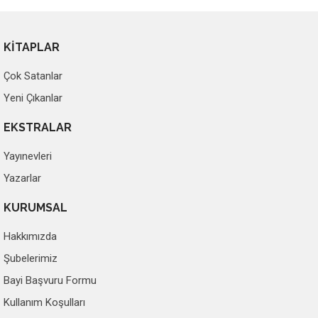
KİTAPLAR
Çok Satanlar
Yeni Çıkanlar
EKSTRALAR
Yayınevleri
Yazarlar
KURUMSAL
Hakkımızda
Şubelerimiz
Bayi Başvuru Formu
Kullanım Koşulları