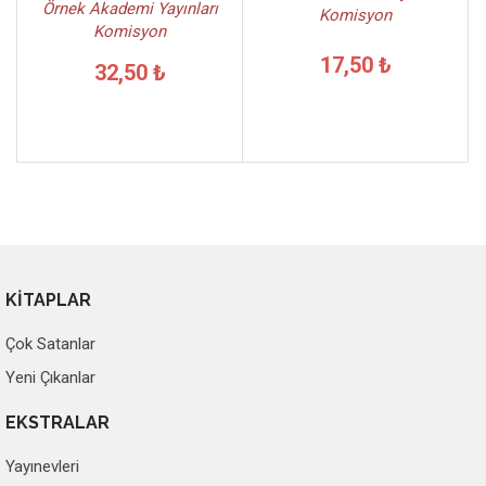
Örnek Akademi Yayınları
Komisyon
Komisyon
17,50 ₺
32,50 ₺
KİTAPLAR
Çok Satanlar
Yeni Çıkanlar
EKSTRALAR
Yayınevleri