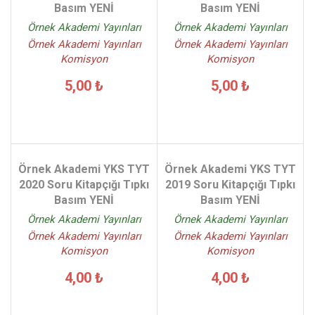
Basım YENİ
Basım YENİ
Örnek Akademi Yayınları
Örnek Akademi Yayınları
Örnek Akademi Yayınları
Örnek Akademi Yayınları
Komisyon
Komisyon
5,00 ₺
5,00 ₺
Örnek Akademi YKS TYT
Örnek Akademi YKS TYT
2020 Soru Kitapçığı Tıpkı
2019 Soru Kitapçığı Tıpkı
Basım YENİ
Basım YENİ
Örnek Akademi Yayınları
Örnek Akademi Yayınları
Örnek Akademi Yayınları
Örnek Akademi Yayınları
Komisyon
Komisyon
4,00 ₺
4,00 ₺