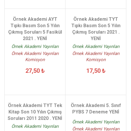
Örnek Akademi AYT
Örnek Akademi TYT
Tıpkı Basım Son 5 Yılın
Tıpkı Basım Son 5 Yılın
Çıkmış Soruları 5 Fasikül
Çıkmış Soruları 2021 .
2021 . YENİ
YENİ
Örnek Akademi Yayınları
Örnek Akademi Yayınları
Örnek Akademi Yayınları
Örnek Akademi Yayınları
Komisyon
Komisyon
27,50 ₺
17,50 ₺
Örnek Akademi TYT Tek
Örnek Akademi 5. Sınıf
Kitap Son 10 Yılın Çıkmış
PYBS 7 Deneme YENİ
Soruları 2011 2020 . YENİ
Örnek Akademi Yayınları
Örnek Akademi Yayınları
Örnek Akademi Yayınları