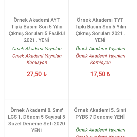
Örnek Akademi AYT
Örnek Akademi TYT
Tıpkı Basım Son 5 Yılın
Tıpkı Basım Son 5 Yılın
Çıkmış Soruları 5 Fasikül
Çıkmış Soruları 2021 .
2021 . YENİ
YENİ
Örnek Akademi Yayınları
Örnek Akademi Yayınları
Örnek Akademi Yayınları
Örnek Akademi Yayınları
Komisyon
Komisyon
27,50 ₺
17,50 ₺
Örnek Akademi 8. Sınıf
Örnek Akademi 5. Sınıf
LGS 1. Dönem 5 Sayısal 5
PYBS 7 Deneme YENİ
Sözel Deneme Seti 2020
Örnek Akademi Yayınları
YENİ