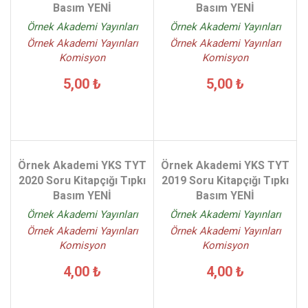
Basım YENİ
Basım YENİ
Örnek Akademi Yayınları
Örnek Akademi Yayınları
Örnek Akademi Yayınları
Örnek Akademi Yayınları
Komisyon
Komisyon
5,00 ₺
5,00 ₺
Örnek Akademi YKS TYT
Örnek Akademi YKS TYT
2020 Soru Kitapçığı Tıpkı
2019 Soru Kitapçığı Tıpkı
Basım YENİ
Basım YENİ
Örnek Akademi Yayınları
Örnek Akademi Yayınları
Örnek Akademi Yayınları
Örnek Akademi Yayınları
Komisyon
Komisyon
4,00 ₺
4,00 ₺