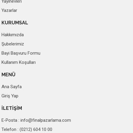
Yayınevleri
Yazarlar
KURUMSAL
Hakkımızda
Şubelerimiz
Bayi Başvuru Formu
Kullanım Koşulları
MENÜ
Ana Sayfa
Giriş Yap
İLETİŞİM
E-Posta :
info@finalpazarlama.com
Telefon : (0212) 604 10 00