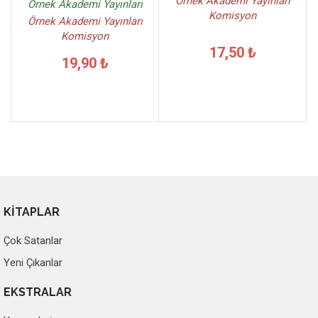
Örnek Akademi Yayınları
Örnek Akademi Yayınları
Komisyon
Örnek Akademi Yayınları
Komisyon
17,50 ₺
19,90 ₺
KİTAPLAR
Çok Satanlar
Yeni Çıkanlar
EKSTRALAR