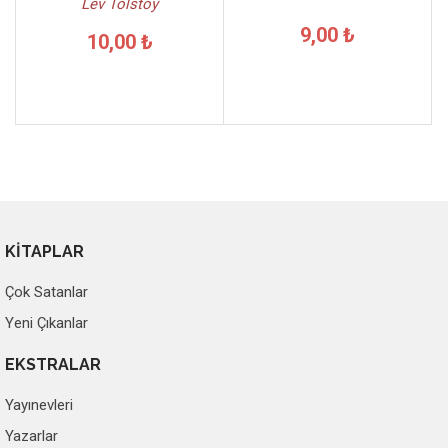
Lev Tolstoy
9,00 ₺
10,00 ₺
KİTAPLAR
Çok Satanlar
Yeni Çıkanlar
EKSTRALAR
Yayınevleri
Yazarlar