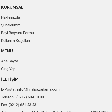
KURUMSAL
Hakkımızda
Şubelerimiz
Bayi Başvuru Formu
Kullanım Koşulları
MENÜ
Ana Sayfa
Giriş Yap
İLETİŞİM
E-Posta :
info@finalpazarlama.com
Telefon : (0212) 604 10 00
Fax: (0212) 651 43 43