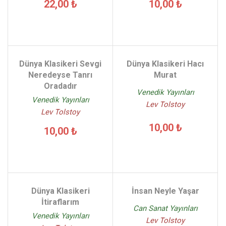
22,00 ₺
10,00 ₺
Dünya Klasikeri Sevgi
Dünya Klasikeri Hacı
Neredeyse Tanrı
Murat
Oradadır
Venedik Yayınları
Venedik Yayınları
Lev Tolstoy
Lev Tolstoy
10,00 ₺
10,00 ₺
Dünya Klasikeri
İnsan Neyle Yaşar
İtiraflarım
Can Sanat Yayınları
Venedik Yayınları
Lev Tolstoy