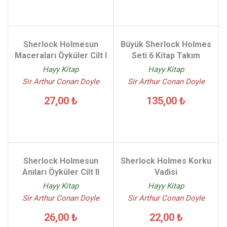
Sherlock Holmesun
Büyük Sherlock Holmes
Maceraları Öyküler Cilt I
Seti 6 Kitap Takım
Hayy Kitap
Hayy Kitap
Sir Arthur Conan Doyle
Sir Arthur Conan Doyle
27,00 ₺
135,00 ₺
Sherlock Holmesun
Sherlock Holmes Korku
Anıları Öyküler Cilt II
Vadisi
Hayy Kitap
Hayy Kitap
Sir Arthur Conan Doyle
Sir Arthur Conan Doyle
26,00 ₺
22,00 ₺