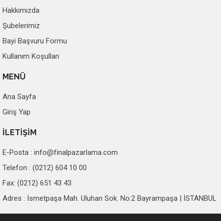
Hakkımızda
Şubelerimiz
Bayi Başvuru Formu
Kullanım Koşulları
MENÜ
Ana Sayfa
Giriş Yap
İLETİŞİM
E-Posta :
info@finalpazarlama.com
Telefon : (0212) 604 10 00
Fax: (0212) 651 43 43
Adres : İsmetpaşa Mah. Uluhan Sok. No:2 Bayrampaşa | İSTANBUL