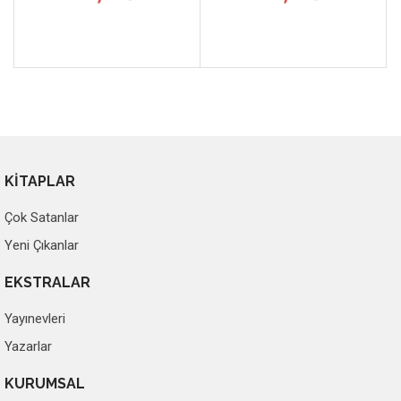
KİTAPLAR
Çok Satanlar
Yeni Çıkanlar
EKSTRALAR
Yayınevleri
Yazarlar
KURUMSAL