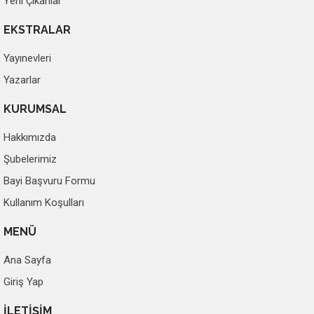
Yeni Çıkanlar
EKSTRALAR
Yayınevleri
Yazarlar
KURUMSAL
Hakkımızda
Şubelerimiz
Bayi Başvuru Formu
Kullanım Koşulları
MENÜ
Ana Sayfa
Giriş Yap
İLETİŞİM