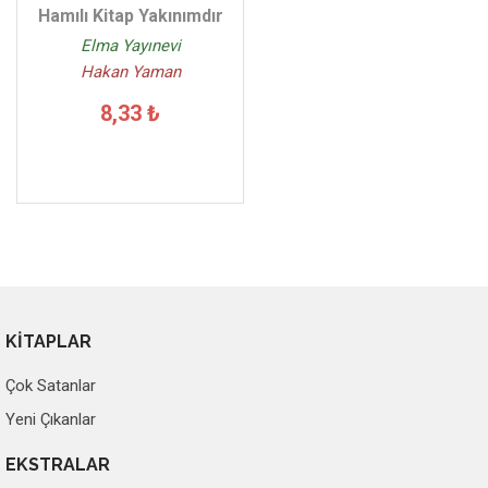
Hamılı Kitap Yakınımdır
Elma Yayınevi
Hakan Yaman
8,33 ₺
KİTAPLAR
Çok Satanlar
Yeni Çıkanlar
EKSTRALAR