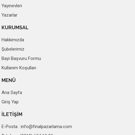
Yayınevleri
Yazarlar
KURUMSAL
Hakkımızda
Şubelerimiz
Bayi Başvuru Formu
Kullanım Koşulları
MENÜ
Ana Sayfa
Giriş Yap
İLETİŞİM
E-Posta :
info@finalpazarlama.com