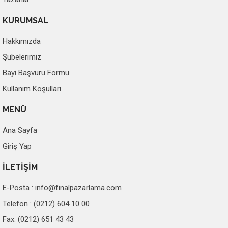
KURUMSAL
Hakkımızda
Şubelerimiz
Bayi Başvuru Formu
Kullanım Koşulları
MENÜ
Ana Sayfa
Giriş Yap
İLETİŞİM
E-Posta :
info@finalpazarlama.com
Telefon : (0212) 604 10 00
Fax: (0212) 651 43 43