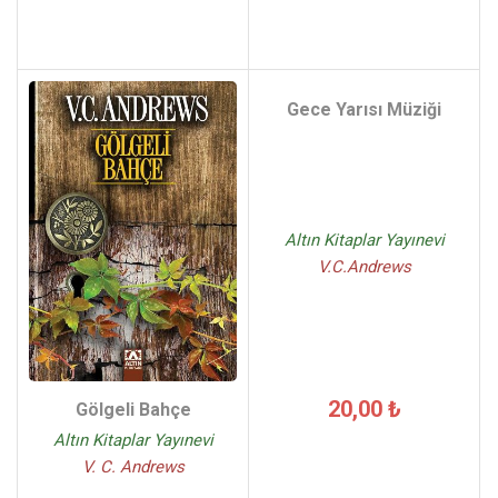
Gece Yarısı Müziği
Altın Kitaplar Yayınevi
V.C.Andrews
20,00 ₺
Gölgeli Bahçe
Altın Kitaplar Yayınevi
V. C. Andrews