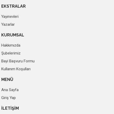
EKSTRALAR
Yayınevleri
Yazarlar
KURUMSAL
Hakkımızda
Şubelerimiz
Bayi Başvuru Formu
Kullanım Koşulları
MENÜ
Ana Sayfa
Giriş Yap
İLETİŞİM