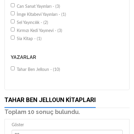
Can Sanat Yayınları - (3)
İmge Kitabevi Yayınları - (1)
Sel Yayıncılık - (2)
Kırmızı Kedi Yayınevi - (3)
Sia Kitap - (1)
YAZARLAR
Tahar Ben Jelloun - (10)
TAHAR BEN JELLOUN KITAPLARI
Toplam 10 sonuç bulundu.
Göster