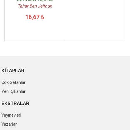
Tahar Ben Jelloun
16,67 ₺
KİTAPLAR
Çok Satanlar
Yeni Çıkanlar
EKSTRALAR
Yayınevleri
Yazarlar