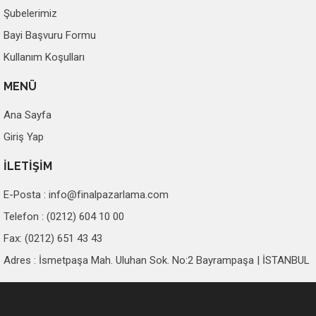
Şubelerimiz
Bayi Başvuru Formu
Kullanım Koşulları
MENÜ
Ana Sayfa
Giriş Yap
İLETİŞİM
E-Posta :
info@finalpazarlama.com
Telefon : (0212) 604 10 00
Fax: (0212) 651 43 43
Adres : İsmetpaşa Mah. Uluhan Sok. No:2 Bayrampaşa | İSTANBUL