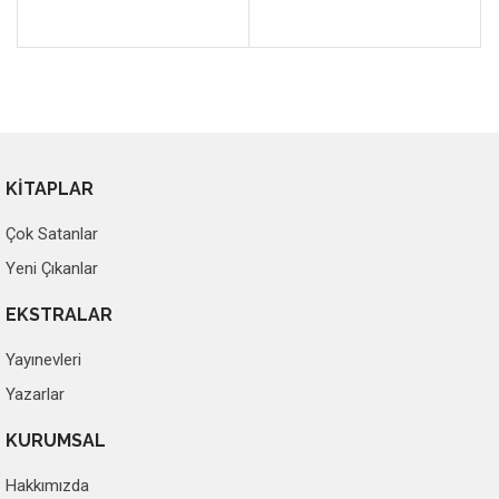
KİTAPLAR
Çok Satanlar
Yeni Çıkanlar
EKSTRALAR
Yayınevleri
Yazarlar
KURUMSAL
Hakkımızda