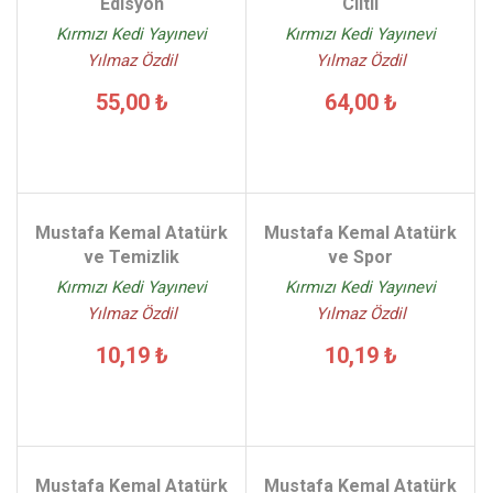
Edisyon
Ciltli
Kırmızı Kedi Yayınevi
Kırmızı Kedi Yayınevi
Yılmaz Özdil
Yılmaz Özdil
55,00 ₺
64,00 ₺
Mustafa Kemal Atatürk
Mustafa Kemal Atatürk
ve Temizlik
ve Spor
Kırmızı Kedi Yayınevi
Kırmızı Kedi Yayınevi
Yılmaz Özdil
Yılmaz Özdil
10,19 ₺
10,19 ₺
Mustafa Kemal Atatürk
Mustafa Kemal Atatürk