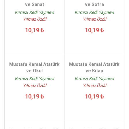
ve Sanat
ve Sofra
Kırmızı Kedi Yayınevi
Kırmızı Kedi Yayınevi
Yılmaz Özdil
Yılmaz Özdil
10,19 ₺
10,19 ₺
Mustafa Kemal Atatürk
Mustafa Kemal Atatürk
ve Okul
ve Kitap
Kırmızı Kedi Yayınevi
Kırmızı Kedi Yayınevi
Yılmaz Özdil
Yılmaz Özdil
10,19 ₺
10,19 ₺