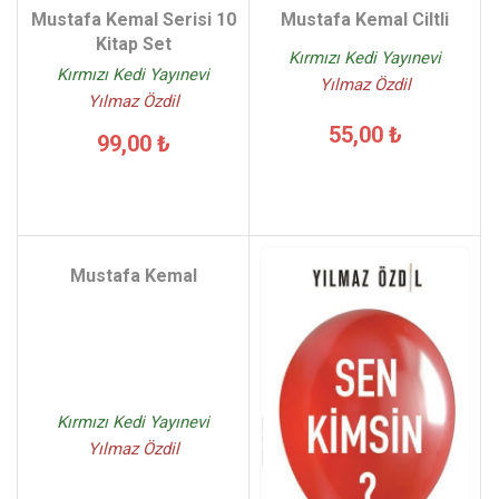
Mustafa Kemal Serisi 10
Mustafa Kemal Ciltli
Kitap Set
Kırmızı Kedi Yayınevi
Kırmızı Kedi Yayınevi
Yılmaz Özdil
Yılmaz Özdil
55,00 ₺
99,00 ₺
Mustafa Kemal
Kırmızı Kedi Yayınevi
Yılmaz Özdil