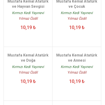
Mustafa Kemal Atatürk
Mustafa Kemal Atatürk
ve Hayvan Sevgisi
ve Çocuk
Kırmızı Kedi Yayınevi
Kırmızı Kedi Yayınevi
Yılmaz Özdil
Yılmaz Özdil
10,19 ₺
10,19 ₺
Mustafa Kemal Atatürk
Mustafa Kemal Atatürk
ve Doğa
ve Annesi
Kırmızı Kedi Yayınevi
Kırmızı Kedi Yayınevi
Yılmaz Özdil
Yılmaz Özdil
10,19 ₺
10,19 ₺