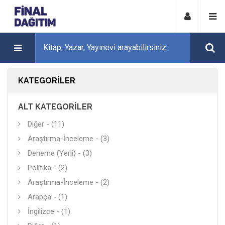
KATEGORILER
ALT KATEGORILER
Diğer - (11)
Araştırma-İnceleme - (3)
Deneme (Yerli) - (3)
Politika - (2)
Araştırma-İnceleme - (2)
Arapça - (1)
İngilizce - (1)