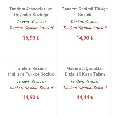
Tandem Atasözleri ve
Tandem Resimli Türkçe
Deyimler Sözlüğü
Sözlük
Tandem Yayınları
Tandem Yayınları
Tandem Yayınları Kolektif
Tandem Yayınları Kolektif
16,90 ₺
14,90 ₺
Tandem Resimli
Maceracı Çocuklar
İngilizce Türkçe Sözlük
Dizisi 10 Kitap Takım
Tandem Yayınları
Tandem Yayınları
Tandem Yayınları Kolektif
Tandem Yayınları Kolektif
14,90 ₺
44,44 ₺