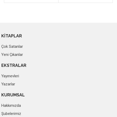
KİTAPLAR
Çok Satanlar
Yeni Çıkanlar
EKSTRALAR
Yayınevleri
Yazarlar
KURUMSAL
Hakkımızda
Şubelerimiz